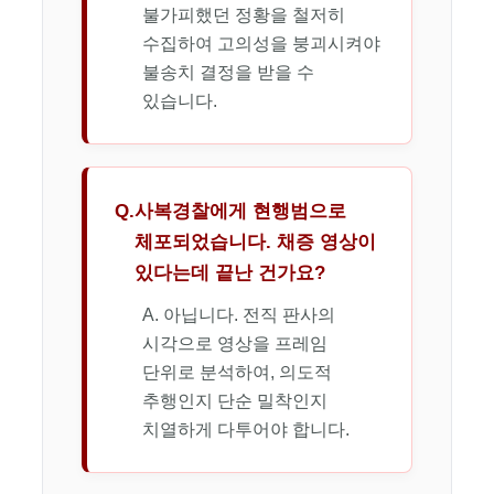
불가피했던 정황을 철저히
수집하여 고의성을 붕괴시켜야
불송치 결정을 받을 수
있습니다.
Q.
사복경찰에게 현행범으로
체포되었습니다. 채증 영상이
있다는데 끝난 건가요?
A. 아닙니다. 전직 판사의
시각으로 영상을 프레임
단위로 분석하여, 의도적
추행인지 단순 밀착인지
치열하게 다투어야 합니다.