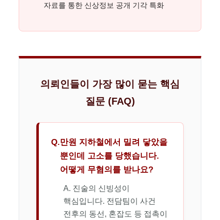
자료를 통한 신상정보 공개 기각 특화
의뢰인들이 가장 많이 묻는 핵심
질문 (FAQ)
Q.
만원 지하철에서 밀려 닿았을
뿐인데 고소를 당했습니다.
어떻게 무혐의를 받나요?
A. 진술의 신빙성이
핵심입니다. 전담팀이 사건
전후의 동선, 혼잡도 등 접촉이