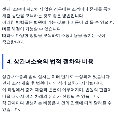
셋째, 소송이 복잡하지 않은 경우에는 조정이나 중재를 통해
해결 방안을 모색하는 것도 좋은 방법입니다.
이러한 방법들은 법원에 가는 것보다 비용이 덜 들 수 있으며,
빠른 해결이 가능할 수 있습니다.
따라서 다양한 방법을 모색하여 소송비용을 줄이는 것이
중요합니다.
4. 상간녀소송의 법적 절차와 비용
상간녀소송의 법적 절차는 여러 단계로 구성되어 있습니다.
먼저 소장 제출 후 법원에서의 심리 절차가 시작됩니다.
이 과정에서 증거 제출과 변론이 이루어지며, 법원의 판결이
나올 때까지 여러 차례의 심리가 진행될 수 있습니다.
각 단계마다 발생하는 비용은 사건의 진행에 따라 달라질 수
있습니다.