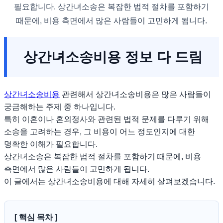
필요합니다. 상간녀소송은 복잡한 법적 절차를 포함하기
때문에, 비용 측면에서 많은 사람들이 고민하게 됩니다.
상간녀소송비용 정보 다 드림
상간녀소송비용
관련해서 상간녀소송비용은 많은 사람들이
궁금해하는 주제 중 하나입니다.
특히 이혼이나 혼외정사와 관련된 법적 문제를 다루기 위해
소송을 고려하는 경우, 그 비용이 어느 정도인지에 대한
명확한 이해가 필요합니다.
상간녀소송은 복잡한 법적 절차를 포함하기 때문에, 비용
측면에서 많은 사람들이 고민하게 됩니다.
이 글에서는 상간녀소송비용에 대해 자세히 살펴보겠습니다.
[ 핵심 목차 ]