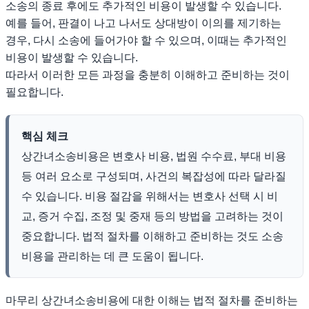
소송의 종료 후에도 추가적인 비용이 발생할 수 있습니다.
예를 들어, 판결이 나고 나서도 상대방이 이의를 제기하는
경우, 다시 소송에 들어가야 할 수 있으며, 이때는 추가적인
비용이 발생할 수 있습니다.
따라서 이러한 모든 과정을 충분히 이해하고 준비하는 것이
필요합니다.
핵심 체크
상간녀소송비용은 변호사 비용, 법원 수수료, 부대 비용
등 여러 요소로 구성되며, 사건의 복잡성에 따라 달라질
수 있습니다. 비용 절감을 위해서는 변호사 선택 시 비
교, 증거 수집, 조정 및 중재 등의 방법을 고려하는 것이
중요합니다. 법적 절차를 이해하고 준비하는 것도 소송
비용을 관리하는 데 큰 도움이 됩니다.
마무리 상간녀소송비용에 대한 이해는 법적 절차를 준비하는