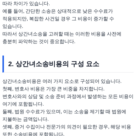
따라 차이가 있습니다.
예를 들어, 간단한 소송은 상대적으로 낮은 수수료가
적용되지만, 복잡한 사건일 경우 그 비용이 증가할 수
있습니다.
따라서 상간녀소송을 고려할 때는 이러한 비용을 사전에
충분히 파악하는 것이 중요합니다.
2. 상간녀소송비용의 구성 요소
상간녀소송비용은 여러 가지 요소로 구성되어 있습니다.
첫째, 변호사 비용은 가장 큰 비중을 차지합니다.
변호사와의 상담 및 소송 준비 과정에서 발생하는 모든 비용이
여기에 포함됩니다.
둘째, 법원 수수료가 있으며, 이는 소송을 제기할 때 법원에
지불하는 금액입니다.
셋째, 증거 수집이나 전문가의 의견이 필요한 경우, 해당 비용
또한 소송비용에 포함됩니다.