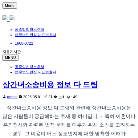
Menu
공중밀집장소추행
법무법인판심 대표변호사
1660-0722
자유게시판
MENU
공중밀집장소추행
법무법인판심 대표변호사
상간녀소송비용 정보 다 드림
admin
2026.05.01 19:31
조회 수 : 49
상간녀소송비용 정보 다 드림와 관련해 상간녀소송비용은
많은 사람들이 궁금해하는 주제 중 하나입니다. 특히 이혼이나
혼외정사와 관련된 법적 문제를 다루기 위해 소송을 고려하는
경우, 그 비용이 어느 정도인지에 대한 명확한 이해가