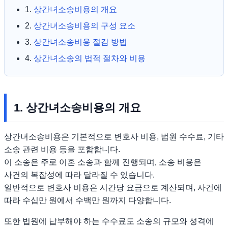
1.
상간녀소송비용의 개요
2.
상간녀소송비용의 구성 요소
3.
상간녀소송비용 절감 방법
4.
상간녀소송의 법적 절차와 비용
1. 상간녀소송비용의 개요
상간녀소송비용은 기본적으로 변호사 비용, 법원 수수료, 기타
소송 관련 비용 등을 포함합니다.
이 소송은 주로 이혼 소송과 함께 진행되며, 소송 비용은
사건의 복잡성에 따라 달라질 수 있습니다.
일반적으로 변호사 비용은 시간당 요금으로 계산되며, 사건에
따라 수십만 원에서 수백만 원까지 다양합니다.
또한 법원에 납부해야 하는 수수료도 소송의 규모와 성격에