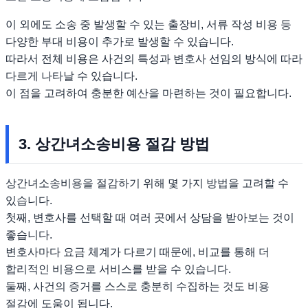
이 외에도 소송 중 발생할 수 있는 출장비, 서류 작성 비용 등
다양한 부대 비용이 추가로 발생할 수 있습니다.
따라서 전체 비용은 사건의 특성과 변호사 선임의 방식에 따라
다르게 나타날 수 있습니다.
이 점을 고려하여 충분한 예산을 마련하는 것이 필요합니다.
3. 상간녀소송비용 절감 방법
상간녀소송비용을 절감하기 위해 몇 가지 방법을 고려할 수
있습니다.
첫째, 변호사를 선택할 때 여러 곳에서 상담을 받아보는 것이
좋습니다.
변호사마다 요금 체계가 다르기 때문에, 비교를 통해 더
합리적인 비용으로 서비스를 받을 수 있습니다.
둘째, 사건의 증거를 스스로 충분히 수집하는 것도 비용
절감에 도움이 됩니다.