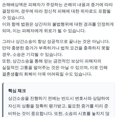
손해배상액은 피해자가 주장하는 손해의 내용과 증거에 따라
결정되며, 경우에 따라 정신적 피해에 대한 위자료도 포함될
수 있습니다.
이와 함께 법원은 상간자의 불법행위에 대한 경과를 인정하게
되며, 이는 피해자에게 위로가 될 수 있습니다.
그러나 상간소송이 항상 성공적으로 끝나는 것은 아닙니다.
만약 충분한 증거가 부족하거나 법적 요건을 충족하지 못할
경우, 소송은 기각될 수 있습니다.
또한, 상간소송을 통해 얻는 금전적인 보상이 피해자의
실질적인 고통을 덜어주는 것은 아닐 수 있으며, 이로 인해
결혼생활의 회복이 더욱 어려워질 수도 있습니다.
핵심 체크
상간소송을 진행하기 전에는 반드시 변호사와 상담하여
자신의 상황을 정확히 평가받고, 필요한 증거를 미리 준
비하는 것이 중요합니다. 또한, 소송의 시효를 놓치지 않