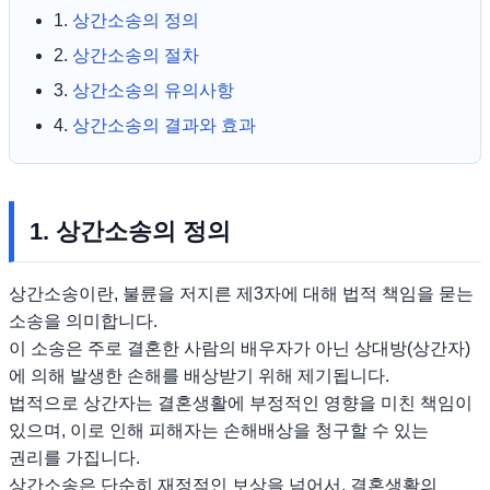
1.
상간소송의 정의
2.
상간소송의 절차
3.
상간소송의 유의사항
4.
상간소송의 결과와 효과
1. 상간소송의 정의
상간소송이란, 불륜을 저지른 제3자에 대해 법적 책임을 묻는
소송을 의미합니다.
이 소송은 주로 결혼한 사람의 배우자가 아닌 상대방(상간자)
에 의해 발생한 손해를 배상받기 위해 제기됩니다.
법적으로 상간자는 결혼생활에 부정적인 영향을 미친 책임이
있으며, 이로 인해 피해자는 손해배상을 청구할 수 있는
권리를 가집니다.
상간소송은 단순히 재정적인 보상을 넘어서, 결혼생활의