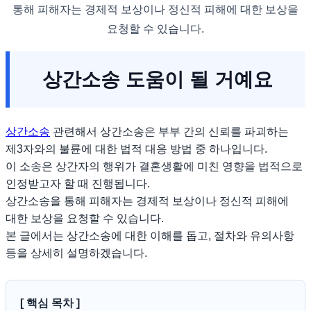
통해 피해자는 경제적 보상이나 정신적 피해에 대한 보상을
요청할 수 있습니다.
상간소송 도움이 될 거예요
상간소송
관련해서 상간소송은 부부 간의 신뢰를 파괴하는
제3자와의 불륜에 대한 법적 대응 방법 중 하나입니다.
이 소송은 상간자의 행위가 결혼생활에 미친 영향을 법적으로
인정받고자 할 때 진행됩니다.
상간소송을 통해 피해자는 경제적 보상이나 정신적 피해에
대한 보상을 요청할 수 있습니다.
본 글에서는 상간소송에 대한 이해를 돕고, 절차와 유의사항
등을 상세히 설명하겠습니다.
[ 핵심 목차 ]