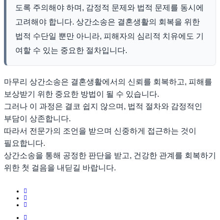
도록 주의해야 하며, 감정적 문제와 법적 문제를 동시에
고려해야 합니다. 상간소송은 결혼생활의 회복을 위한
법적 수단일 뿐만 아니라, 피해자의 심리적 치유에도 기
여할 수 있는 중요한 절차입니다.
마무리 상간소송은 결혼생활에서의 신뢰를 회복하고, 피해를
보상받기 위한 중요한 방법이 될 수 있습니다.
그러나 이 과정은 결코 쉽지 않으며, 법적 절차와 감정적인
부담이 상존합니다.
따라서 전문가의 조언을 받으며 신중하게 접근하는 것이
필요합니다.
상간소송을 통해 공정한 판단을 받고, 건강한 관계를 회복하기
위한 첫 걸음을 내딛길 바랍니다.