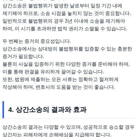
상간소송은 불법행위가 발생한 날로부터 일정 기간 내에
제기해야 하므로, 소송 시점을 놓치지 않는 것이 중요합니다.
일반적으로 불법행위의 경우 3년 이내에 소송을 제기해야
하며, 이 시기를 초과하면 법적 권리가 소멸될 수 있습니다.
두 번째는 증거의 중요성입니다.
상간소송에서는 상대방의 불법행위를 입증할 수 있는 충분한
증거가 필요합니다.
불륜의 사실을 입증하기 위한 다양한 증거를 준비해야 하며,
이를 통해 판결을 유리하게 끌어갈 수 있습니다.
또한, 법원에 제출하는 모든 서류는 정확하고 철저하게
작성해야 하며, 변호사의 도움을 받는 것이 좋습니다.
4. 상간소송의 결과와 효과
상간소송의 결과는 다양할 수 있으며, 성공적으로 승소할 경우
상간자는 피해자에게 손해배상을 지급해야 합니다.