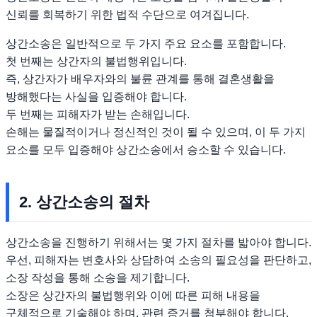
신뢰를 회복하기 위한 법적 수단으로 여겨집니다.
상간소송은 일반적으로 두 가지 주요 요소를 포함합니다.
첫 번째는 상간자의 불법행위입니다.
즉, 상간자가 배우자와의 불륜 관계를 통해 결혼생활을
방해했다는 사실을 입증해야 합니다.
두 번째는 피해자가 받는 손해입니다.
손해는 물질적이거나 정신적인 것이 될 수 있으며, 이 두 가지
요소를 모두 입증해야 상간소송에서 승소할 수 있습니다.
2. 상간소송의 절차
상간소송을 진행하기 위해서는 몇 가지 절차를 밟아야 합니다.
우선, 피해자는 변호사와 상담하여 소송의 필요성을 판단하고,
소장 작성을 통해 소송을 제기합니다.
소장은 상간자의 불법행위와 이에 따른 피해 내용을
구체적으로 기술해야 하며, 관련 증거를 첨부해야 합니다.