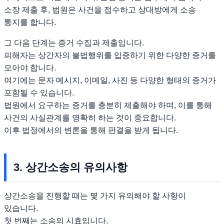
소장 제출 후, 법원은 사건을 접수하고 상대방에게 소송
통지를 합니다.
그 다음 단계는 증거 수집과 제출입니다.
피해자는 상간자의 불법행위를 입증하기 위한 다양한 증거를
모아야 합니다.
여기에는 문자 메시지, 이메일, 사진 등 다양한 형태의 증거가
포함될 수 있습니다.
법원에서 요구하는 증거를 충분히 제출해야 하며, 이를 통해
사건의 사실관계를 명확히 하는 것이 중요합니다.
이후 법정에서의 변론을 통해 판결을 받게 됩니다.
3. 상간소송의 유의사항
상간소송을 진행할 때는 몇 가지 유의해야 할 사항이
있습니다.
첫 번째는 소송의 시효입니다.