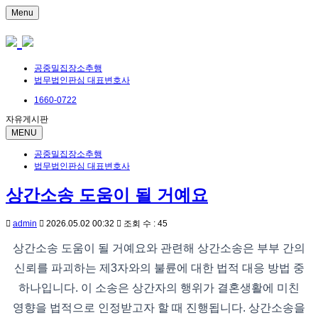
Menu
공중밀집장소추행
법무법인판심 대표변호사
1660-0722
자유게시판
MENU
공중밀집장소추행
법무법인판심 대표변호사
상간소송 도움이 될 거예요
admin
2026.05.02 00:32
조회 수 : 45
상간소송 도움이 될 거예요와 관련해 상간소송은 부부 간의
신뢰를 파괴하는 제3자와의 불륜에 대한 법적 대응 방법 중
하나입니다. 이 소송은 상간자의 행위가 결혼생활에 미친
영향을 법적으로 인정받고자 할 때 진행됩니다. 상간소송을