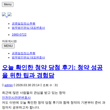
Menu
공중밀집장소추행
법무법인판심 대표변호사
1660-0722
자유게시판
MENU
공중밀집장소추행
법무법인판심 대표변호사
오늘 확인한 청약 당첨 후기: 청약 성공
을 위한 팁과 경험담
admin
2026.03.30 20:14
조회 수 : 31
최근에 많은 사람들의 관심을 받고 있는 청약.
인천민사전문변호사
저도 이번에 오늘 확인한 청약 당첨 후기와 함께 청약의 기본부터 준비 과
정까지 공유하고자 합니다.