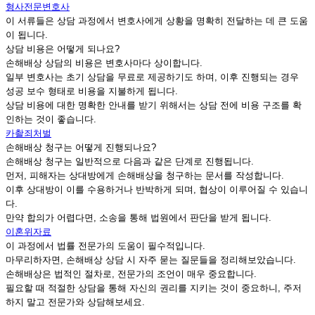
형사전문변호사
이 서류들은 상담 과정에서 변호사에게 상황을 명확히 전달하는 데 큰 도움
이 됩니다.
상담 비용은 어떻게 되나요?
손해배상 상담의 비용은 변호사마다 상이합니다.
일부 변호사는 초기 상담을 무료로 제공하기도 하며, 이후 진행되는 경우
성공 보수 형태로 비용을 지불하게 됩니다.
상담 비용에 대한 명확한 안내를 받기 위해서는 상담 전에 비용 구조를 확
인하는 것이 좋습니다.
카촬죄처벌
손해배상 청구는 어떻게 진행되나요?
손해배상 청구는 일반적으로 다음과 같은 단계로 진행됩니다.
먼저, 피해자는 상대방에게 손해배상을 청구하는 문서를 작성합니다.
이후 상대방이 이를 수용하거나 반박하게 되며, 협상이 이루어질 수 있습니
다.
만약 합의가 어렵다면, 소송을 통해 법원에서 판단을 받게 됩니다.
이혼위자료
이 과정에서 법률 전문가의 도움이 필수적입니다.
마무리하자면, 손해배상 상담 시 자주 묻는 질문들을 정리해보았습니다.
손해배상은 법적인 절차로, 전문가의 조언이 매우 중요합니다.
필요할 때 적절한 상담을 통해 자신의 권리를 지키는 것이 중요하니, 주저
하지 말고 전문가와 상담해보세요.